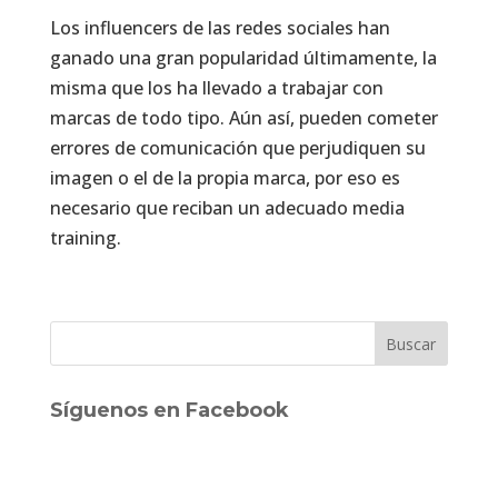
Los influencers de las redes sociales han
ganado una gran popularidad últimamente, la
misma que los ha llevado a trabajar con
marcas de todo tipo. Aún así, pueden cometer
errores de comunicación que perjudiquen su
imagen o el de la propia marca, por eso es
necesario que reciban un adecuado media
training.
Síguenos en Facebook