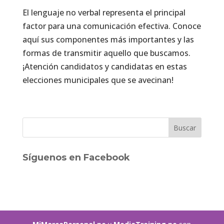
El lenguaje no verbal representa el principal
factor para una comunicación efectiva. Conoce
aquí sus componentes más importantes y las
formas de transmitir aquello que buscamos.
¡Atención candidatos y candidatas en estas
elecciones municipales que se avecinan!
Síguenos en Facebook