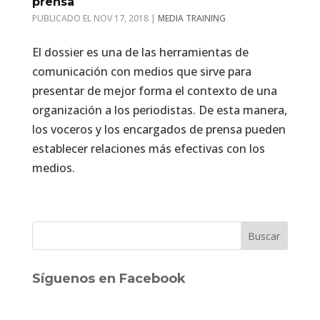
prensa
NOV 17, 2018
|
MEDIA TRAINING
El dossier es una de las herramientas de
comunicación con medios que sirve para
presentar de mejor forma el contexto de una
organización a los periodistas. De esta manera,
los voceros y los encargados de prensa pueden
establecer relaciones más efectivas con los
medios.
Síguenos en Facebook