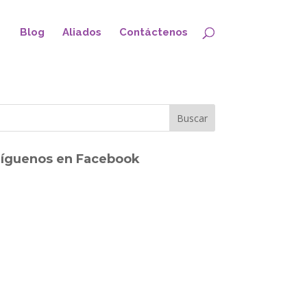
Blog
Aliados
Contáctenos
íguenos en Facebook