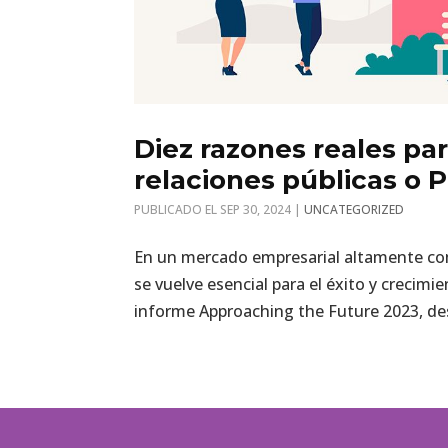
Diez razones reales pa
relaciones públicas o 
SEP 30, 2024
|
UNCATEGORIZED
En un mercado empresarial altamente comp
se vuelve esencial para el éxito y crecimi
informe Approaching the Future 2023, des