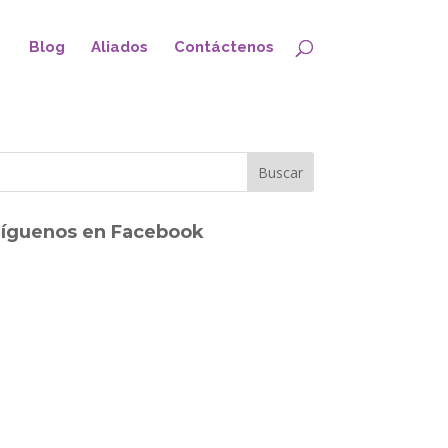
Blog
Aliados
Contáctenos
íguenos en Facebook