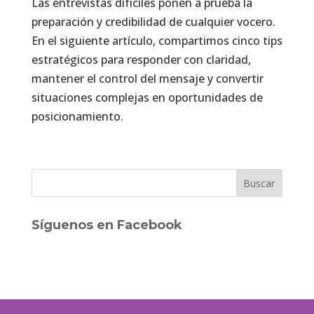
Las entrevistas difíciles ponen a prueba la
preparación y credibilidad de cualquier vocero.
En el siguiente artículo, compartimos cinco tips
estratégicos para responder con claridad,
mantener el control del mensaje y convertir
situaciones complejas en oportunidades de
posicionamiento.
Síguenos en Facebook